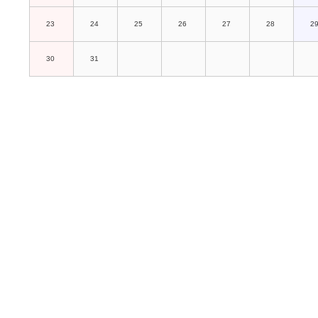
23
24
25
26
27
28
2
30
31