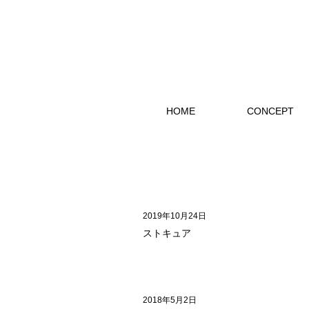
HOME
CONCEPT
2019年10月24日
ストキュア
2018年5月2日