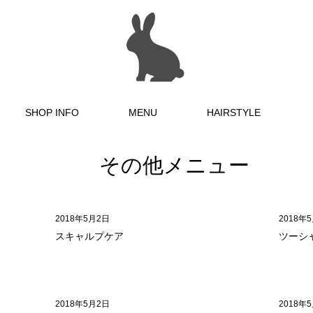
SHOP INFO
MENU
HAIRSTYLE
その他メニュー
2018年5月2日
2018年
スキャルプケア
ツーシ
2018年5月2日
2018年