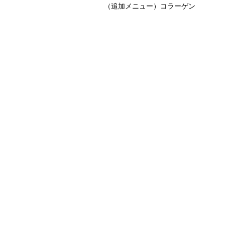
（追加メニュー）コラーゲン