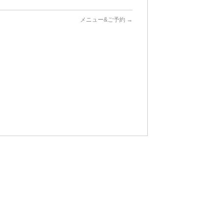
メニュー&ご予約
→