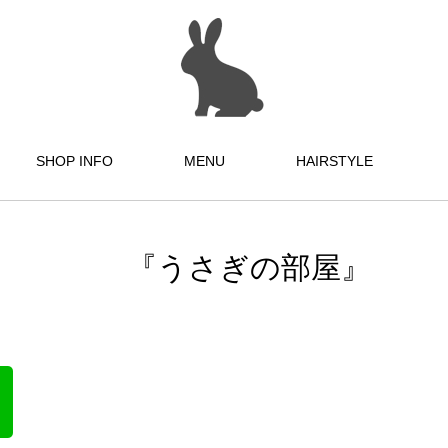
SHOP INFO
MENU
HAIRSTYLE
『うさぎの部屋』