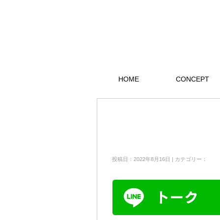
HOME
CONCEPT
投稿日：2022年8月16日 | カテゴリー：