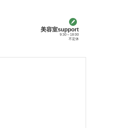
美容室support
9:30～18:00
不定休