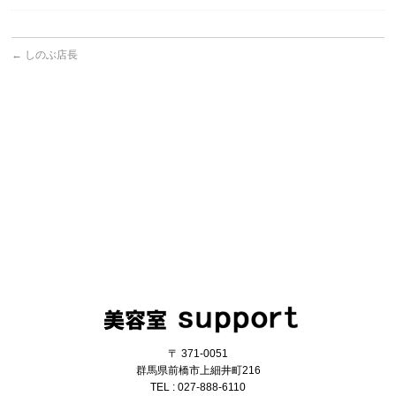
←
しのぶ店長
〒 371-0051
群馬県前橋市上細井町216
TEL : 027-888-6110