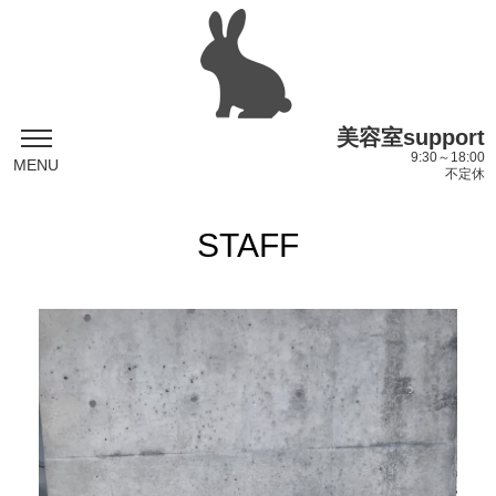
美容室support
9:30～18:00
MENU
不定休
STAFF