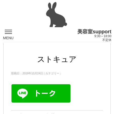
美容室support
9:30～18:00
MENU
不定休
ストキュア
投稿日：2019年10月24日 | カテゴリー：