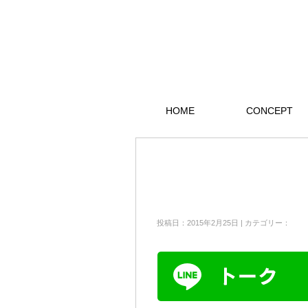
HOME
CONCEPT
投稿日：2015年2月25日 | カテゴリー：