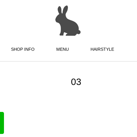
SHOP INFO
MENU
HAIRSTYLE
03