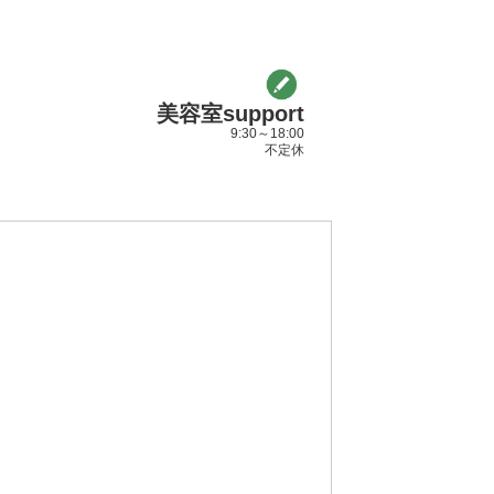
美容室support
9:30～18:00
不定休