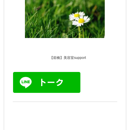
【前橋】美容室support