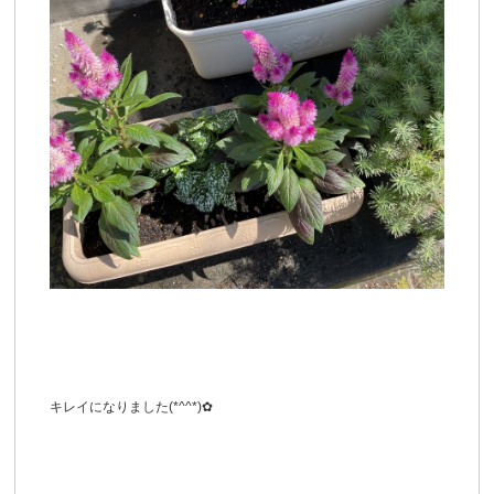
キレイになりました(*^^*)✿