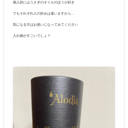
個人的にはうさぎのオイルのほうが好き
でもそれぞれ人の好みは違いますから…
気になる方はお使いになってみてください
入れ物がすごいでしょ？