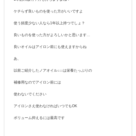
ケチらず良いものを使った方がいいですよ
使う頻度少ない人なら1年以上持つでしょ？
良いものを使った方がよろしいかと思います…
良いオイルはアイロン前にも使えますからね
あ、
以前ご紹介したノアオイル↓↓↓は栄養たっぷりの
補修用なのでアイロン前には
使わないでください
アイロンさえ使わなければいつでもOK
ボリューム抑えるには最高です