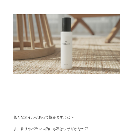
色々なオイルがあって悩みますよね〜
ま、香りやバランス的にも私はウサギかな〜♡