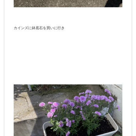
カインズに鉢底石を買いに行き