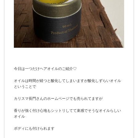
今日は一つだけヘアオイルのご紹介♡
オイルは時間が経つと酸化してしまいますが酸化しずらいオイル
ということで
カリスマ長門さんのホームページでも売られてますが
香りが強く付け心地もシットリしてて束感でそうなオイルらしい
オイル
ボディにも付けられます