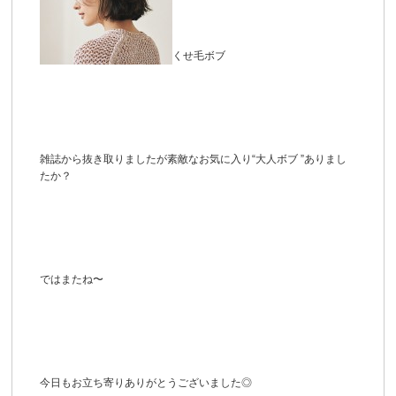
くせ毛ボブ
雑誌から抜き取りましたが素敵なお気に入り“大人ボブ ”ありまし
たか？
ではまたね〜
今日もお立ち寄りありがとうございました◎