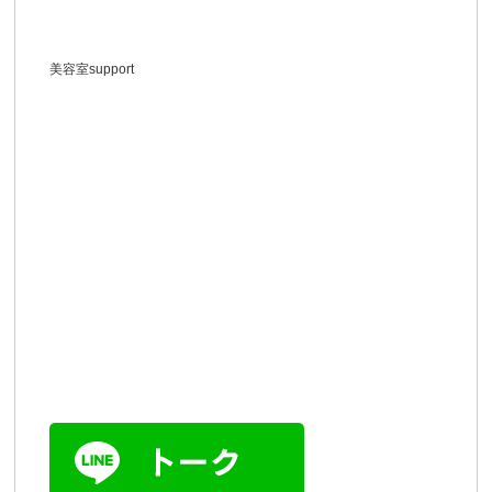
美容室support