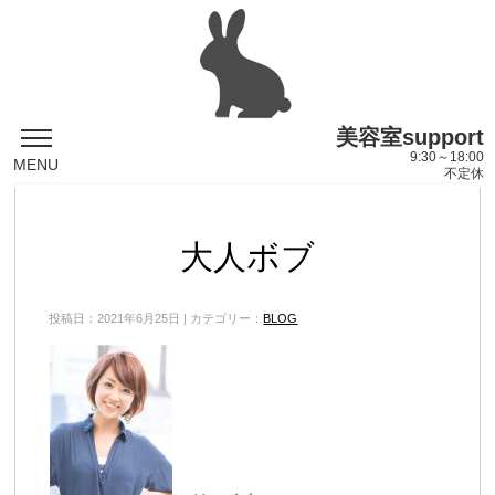
美容室support
9:30～18:00
MENU
不定休
大人ボブ
投稿日：2021年6月25日 | カテゴリー：
BLOG