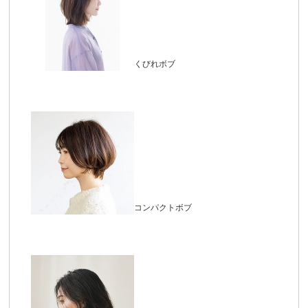
くびれボブ
コンパクトボブ