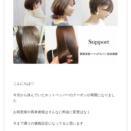
こんにちは♡
今月から休んでいたホットペッパーのクーポンが再開になりまし
た
お得意様や再来者様はそんなに料金に変更はなく
今まで通りの価格設定になってると思います