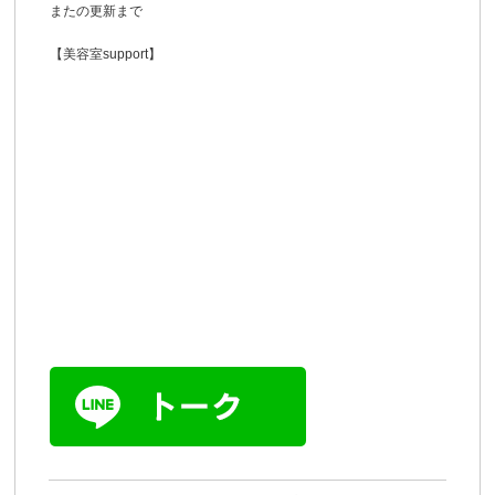
またの更新まで
【美容室support】