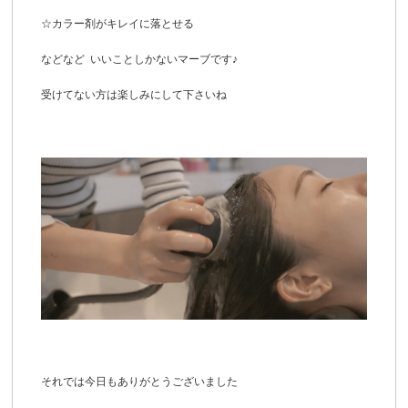
☆カラー剤がキレイに落とせる
などなど いいことしかないマーブです♪
受けてない方は楽しみにして下さいね
それでは今日もありがとうございました