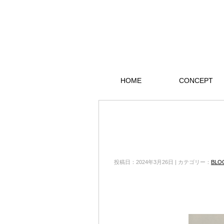
HOME
CONCEPT
投稿日：2024年3月26日 | カテゴリー：
BLO