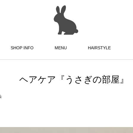
SHOP INFO
MENU
HAIRSTYLE
ヘアケア『うさぎの部屋』
G