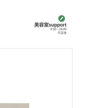
美容室support
9:30～18:00
不定休