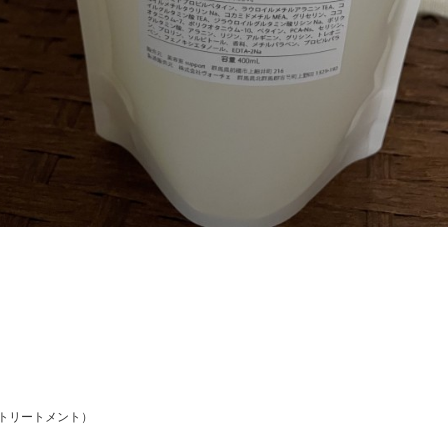
トリートメント）