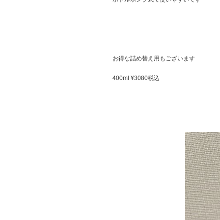
お得な詰め替え用もございます
400ml ¥3080税込