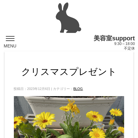
美容室support
9:30～18:00
MENU
不定休
クリスマスプレゼント
投稿日：2023年12月6日 | カテゴリー：
BLOG