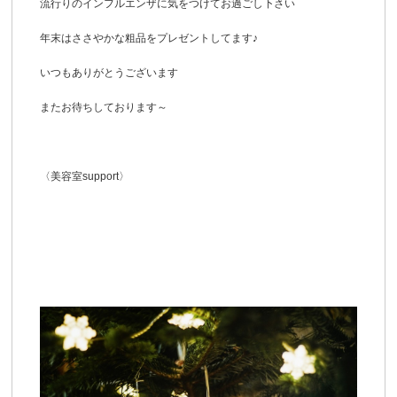
流行りのインフルエンザに気をつけてお過ごし下さい
年末はささやかな粗品をプレゼントしてます♪
いつもありがとうございます
またお待ちしております～
〈美容室support〉