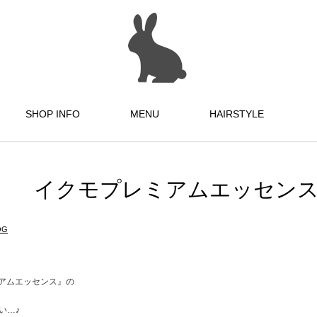
SHOP INFO
MENU
HAIRSTYLE
イクモプレミアムエッセン
OG
アムエッセンス』の
い…♪